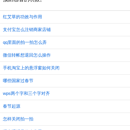
红艾草的功效与作用
支付宝怎么注销商家店铺
qq里面的拍一拍怎么弄
微信转帐想退回怎么操作
手机淘宝上的悬浮窗如何关闭
哪些国家过春节
wps两个字和三个字对齐
春节起源
怎样关闭拍一拍