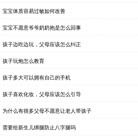
宝宝体质容易过敏如何改善
宝宝不愿意爷爷奶奶抱是怎么回事
孩子边吃边玩，父母应该怎么纠正
孩子玩炮怎么教育
孩子多大可以拥有自己的手机
孩子喜欢化妆，父母应该怎么引导
为什么有很多父母不愿意让老人带孩子
需要给新生儿绑腿防止八字腿吗