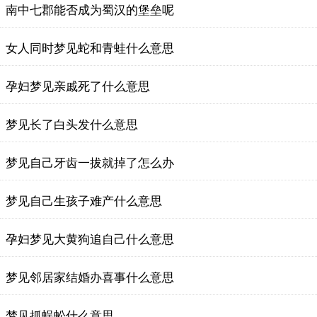
南中七郡能否成为蜀汉的堡垒呢
女人同时梦见蛇和青蛙什么意思
孕妇梦见亲戚死了什么意思
梦见长了白头发什么意思
梦见自己牙齿一拔就掉了怎么办
梦见自己生孩子难产什么意思
孕妇梦见大黄狗追自己什么意思
梦见邻居家结婚办喜事什么意思
梦见抓蜈蚣什么意思