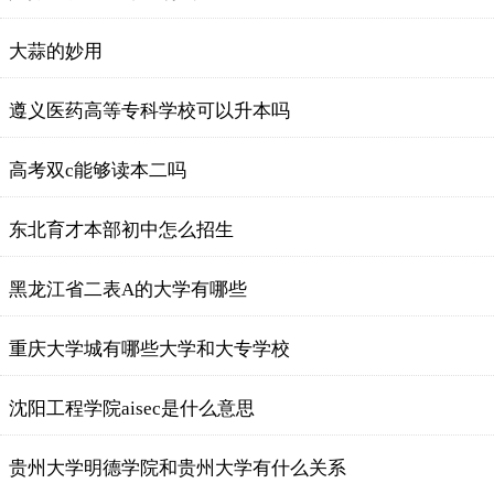
大蒜的妙用
遵义医药高等专科学校可以升本吗
高考双c能够读本二吗
东北育才本部初中怎么招生
黑龙江省二表A的大学有哪些
重庆大学城有哪些大学和大专学校
沈阳工程学院aisec是什么意思
贵州大学明德学院和贵州大学有什么关系