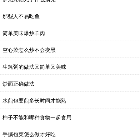
那些人不易吃鱼
简单美味爆炒羊肉
空心菜怎么炒不会变黑
生蚝粥的做法又简单又美味
炒面正确做法
水煎包要煎多长时间才能熟
柿子不能和哪种食物一起食用
手撕包菜怎么做才好吃