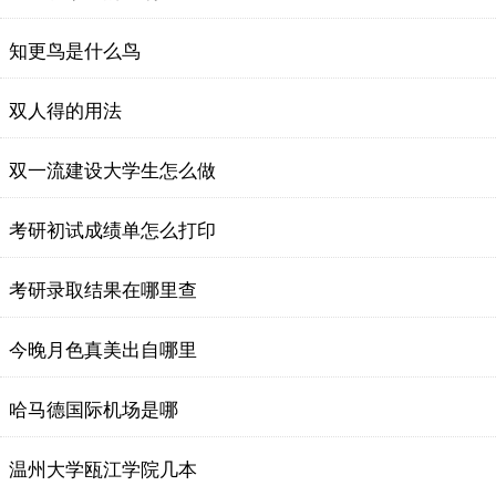
知更鸟是什么鸟
双人得的用法
双一流建设大学生怎么做
考研初试成绩单怎么打印
考研录取结果在哪里查
今晚月色真美出自哪里
哈马德国际机场是哪
温州大学瓯江学院几本