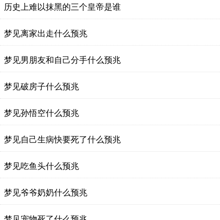
历史上难以抹黑的三个皇帝是谁
梦见离家出走什么预兆
梦见男朋友和自己分手什么预兆
梦见破房子什么预兆
梦见孙悟空什么预兆
梦见自己生病快要死了什么预兆
梦见吃鱼头什么预兆
梦见爷爷奶奶什么预兆
梦见宠物死了什么预兆