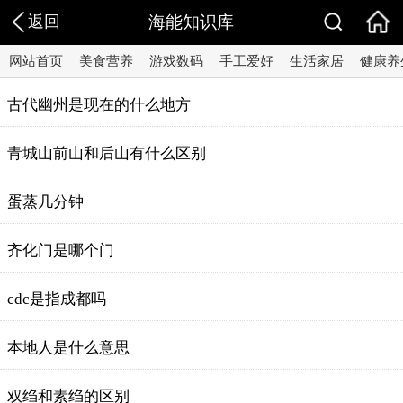
返回
海能知识库
网站首页
美食营养
游戏数码
手工爱好
生活家居
健康养
古代幽州是现在的什么地方
青城山前山和后山有什么区别
蛋蒸几分钟
齐化门是哪个门
cdc是指成都吗
本地人是什么意思
双绉和素绉的区别