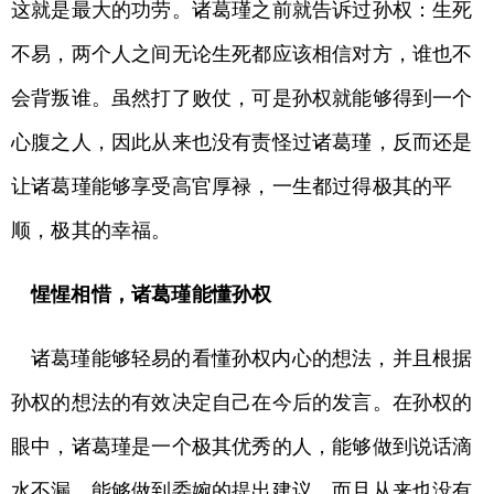
这就是最大的功劳。诸葛瑾之前就告诉过孙权：生死
不易，两个人之间无论生死都应该相信对方，谁也不
会背叛谁。虽然打了败仗，可是孙权就能够得到一个
心腹之人，因此从来也没有责怪过诸葛瑾，反而还是
让诸葛瑾能够享受高官厚禄，一生都过得极其的平
顺，极其的幸福。
惺惺相惜，诸葛瑾能懂孙权
诸葛瑾能够轻易的看懂孙权内心的想法，并且根据
孙权的想法的有效决定自己在今后的发言。在孙权的
眼中，诸葛瑾是一个极其优秀的人，能够做到说话滴
水不漏，能够做到委婉的提出建议，而且从来也没有