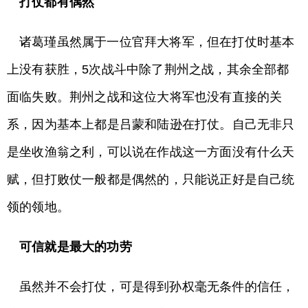
打仗都有偶然
诸葛瑾虽然属于一位官拜大将军，但在打仗时基本
上没有获胜，5次战斗中除了荆州之战，其余全部都
面临失败。荆州之战和这位大将军也没有直接的关
系，因为基本上都是吕蒙和陆逊在打仗。自己无非只
是坐收渔翁之利，可以说在作战这一方面没有什么天
赋，但打败仗一般都是偶然的，只能说正好是自己统
领的领地。
可信就是最大的功劳
虽然并不会打仗，可是得到孙权毫无条件的信任，