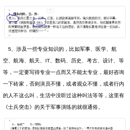
5、涉及一些专业知识的，比如军事、医学、航
空、航海、航天、IT、数码、历史、考古、设计、等
等，一定要写得专业一点而又不能太专业，最好咨询
一下砖家，否则演员不懂，或者观众不懂，或者行内
的人不这么叫，生活中没听过这种叫法等等，这里有
《士兵突击》的关于军事演练的就很通俗。