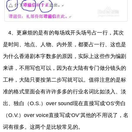
4、更麻烦的是有的每场戏开头场号占一行，其次
是时间、地点、人物、内外景，都要占一行、这也是
为什么香港剧本字数多的原因，实际上这些作为编剧
来讲，不用写也可以，因为在大陆有专门做分镜头的
工种，大陆只要按第二步写就可以。值得注意的是标
准的格式里面会有许许多多的行业名词比如淡入、淡
出、独白（O.S.）over sound现在直接写成‘OS’旁白
（O.V.）over voice直接写成‘OV’其他的不用说了，名
词有很多。这两个是比较常见的。