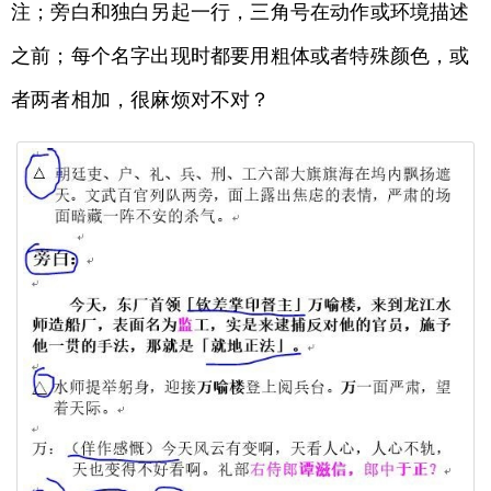
注；旁白和独白另起一行，三角号在动作或环境描述
之前；每个名字出现时都要用粗体或者特殊颜色，或
者两者相加，很麻烦对不对？