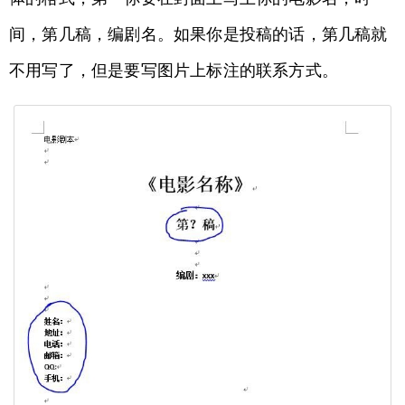
间，第几稿，编剧名。如果你是投稿的话，第几稿就
不用写了，但是要写图片上标注的联系方式。