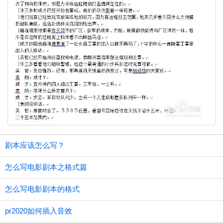
剧本应该怎么写？
怎么写电影剧本之格式篇
怎么写电影剧本的格式
pr2020如何插入音效