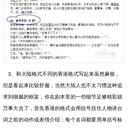
3、和大陆格式不同的香港格式写起来虽然麻烦，
但是看起来比较舒服，当然大陆人也不太习惯这种追
求到细腻的框架，你在剧本里的一些细节足够精彩就
万事大吉了，首先香港的格式会用括号括住人物讲台
词之前的动作或表情介绍；每个名词都要用单括号标