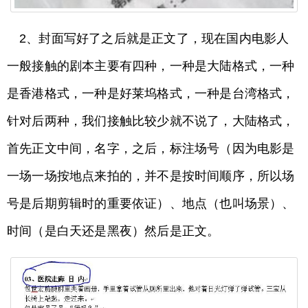
2、封面写好了之后就是正文了，现在国内电影人
一般接触的剧本主要有四种，一种是大陆格式，一种
是香港格式，一种是好莱坞格式，一种是台湾格式，
针对后两种，我们接触比较少就不说了，大陆格式，
首先正文中间，名字，之后，标注场号（因为电影是
一场一场按地点来拍的，并不是按时间顺序，所以场
号是后期剪辑时的重要依证）、地点（也叫场景）、
时间（是白天还是黑夜）然后是正文。