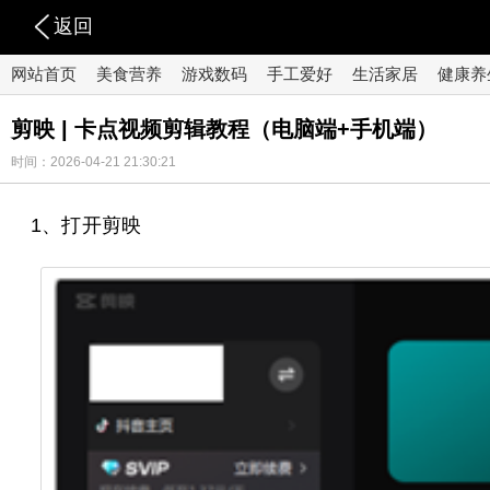
返回
网站首页
美食营养
游戏数码
手工爱好
生活家居
健康养
剪映 | 卡点视频剪辑教程（电脑端+手机端）
时间：2026-04-21 21:30:21
1、打开剪映