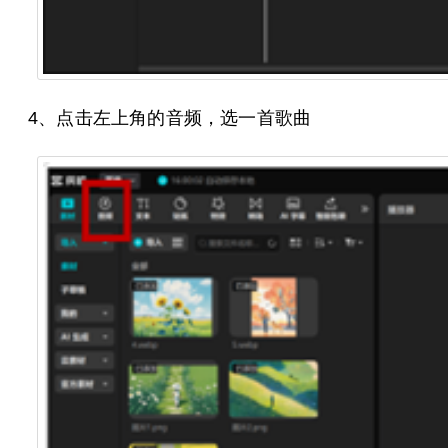
4、点击左上角的音频，选一首歌曲