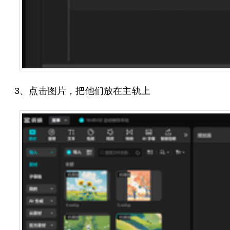
3、点击图片，把他们放在主轨上