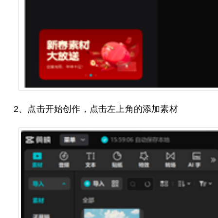
2、点击开始创作，点击左上角的添加素材