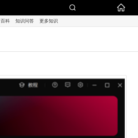
活百科
知识问答
更多知识