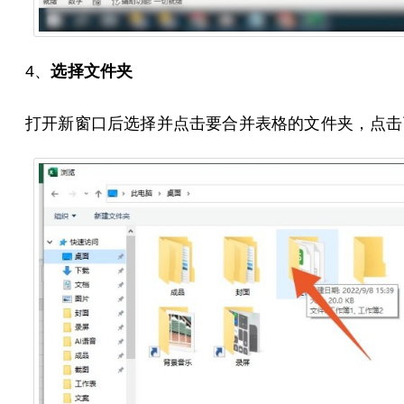
4、
选择文件夹
打开新窗口后选择并点击要合并表格的文件夹，点击