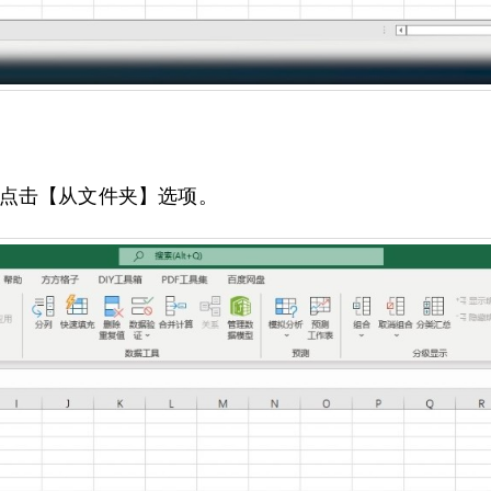
点击【从文件夹】选项。