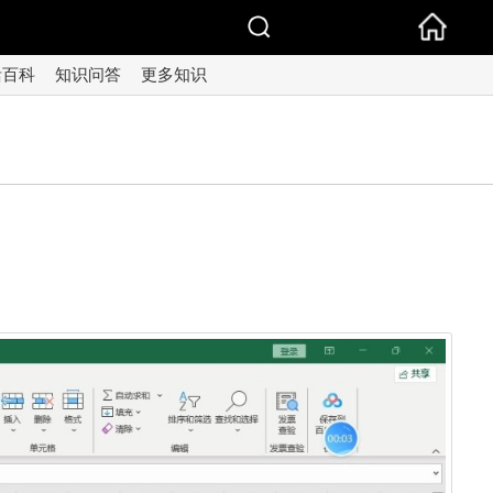
活百科
知识问答
更多知识