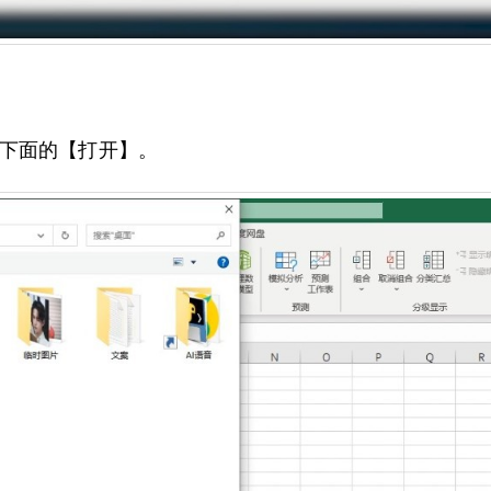
下面的【打开】。