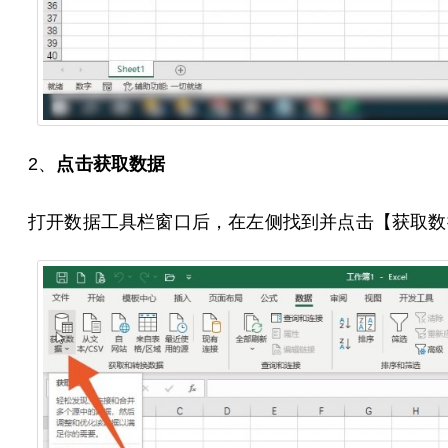
2、
点击获取数据
打开数据工具栏窗口后，在左侧找到并点击【获取数