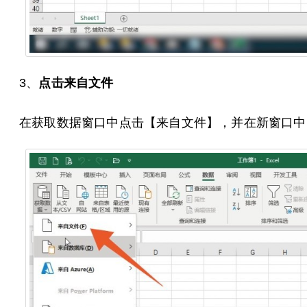
3、
点击来自文件
在获取数据窗口中点击【来自文件】，并在新窗口中