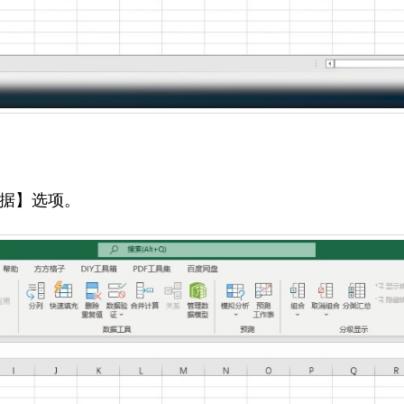
据】选项。