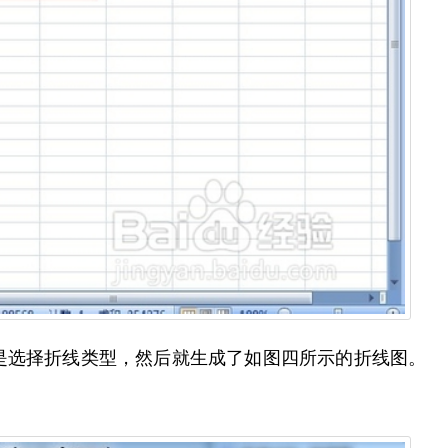
是选择折线类型，然后就生成了如图四所示的折线图。