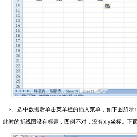
3、选中数据后单击菜单栏的插入菜单，如下图所示
此时的折线图没有标题，图例不对，没有x,y坐标。下面