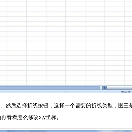
1。然后选择折线按钮，选择一个需要的折线类型，图三
再看看怎么修改x,y坐标。