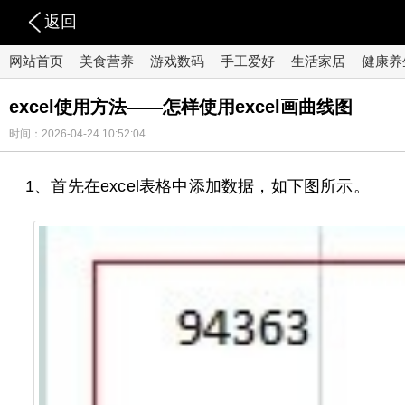
返回
网站首页
美食营养
游戏数码
手工爱好
生活家居
健康养
excel使用方法——怎样使用excel画曲线图
时间：2026-04-24 10:52:04
1、首先在excel表格中添加数据，如下图所示。