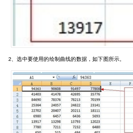
2、选中要使用的绘制曲线的数据，如下图所示。