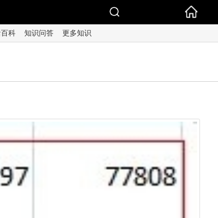
活百科
知识问答
更多知识