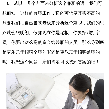
6、从以上几个方面来分析这个兼职的话，我们可
想而知，这样的兼职工作，它的可信度其实不高的，
只要我们把自己当初老板来分析这个兼职，我们的思
路就会很明朗。假如现在你是老板，你要招聘打字
员，你要出这么高的资金给兼职的人员，那么你到底
是更乐意于招聘全职的呢还是更乐意于招聘兼职的
呢，我想这个问题，亲们肯定可以找到答案的吧！