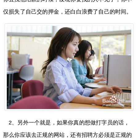
仅损失了自己交的押金，还白白浪费了自己的时间。
2、另外一个就是，如果你真的想做打字员的话，
那么你应该去正规的网站，还有招聘方必须是正规的