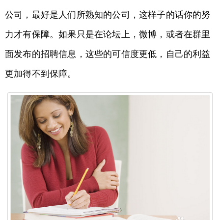
公司，最好是人们所熟知的公司，这样子的话你的努
力才有保障。如果只是在论坛上，微博，或者在群里
面发布的招聘信息，这些的可信度更低，自己的利益
更加得不到保障。