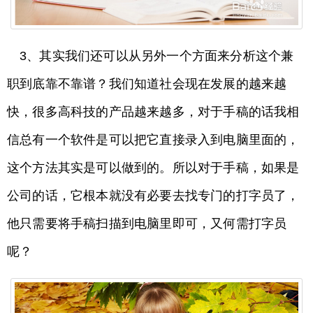
3、其实我们还可以从另外一个方面来分析这个兼
职到底靠不靠谱？我们知道社会现在发展的越来越
快，很多高科技的产品越来越多，对于手稿的话我相
信总有一个软件是可以把它直接录入到电脑里面的，
这个方法其实是可以做到的。所以对于手稿，如果是
公司的话，它根本就没有必要去找专门的打字员了，
他只需要将手稿扫描到电脑里即可，又何需打字员
呢？