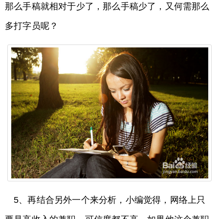
那么手稿就相对于少了，那么手稿少了，又何需那么
多打字员呢？
5、再结合另外一个来分析，小编觉得，网络上只