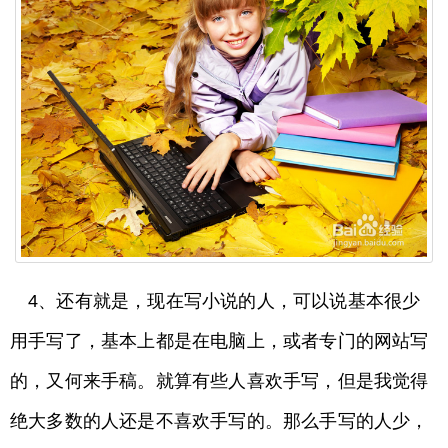
4、还有就是，现在写小说的人，可以说基本很少
用手写了，基本上都是在电脑上，或者专门的网站写
的，又何来手稿。就算有些人喜欢手写，但是我觉得
绝大多数的人还是不喜欢手写的。那么手写的人少，