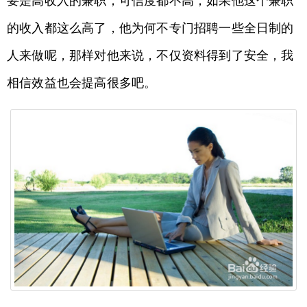
要是高收入的兼职，可信度都不高，如果他这个兼职
的收入都这么高了，他为何不专门招聘一些全日制的
人来做呢，那样对他来说，不仅资料得到了安全，我
相信效益也会提高很多吧。