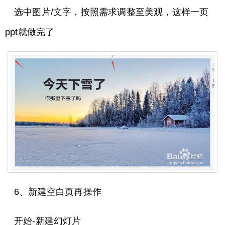
选中图片/文字，按照需求调整至美观，这样一页
ppt就做完了
6、新建空白页再操作
开始-新建幻灯片