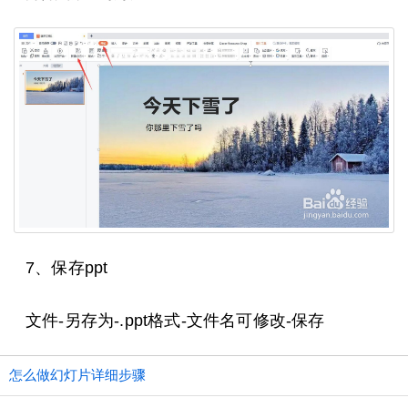
7、保存ppt
文件-另存为-.ppt格式-文件名可修改-保存
怎么做幻灯片详细步骤