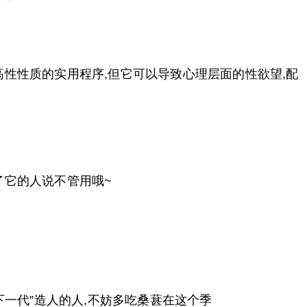
高性性质的实用程序,但它可以导致心理层面的性欲望,配
了它的人说不管用哦~
下一代”造人的人,不妨多吃桑葚在这个季