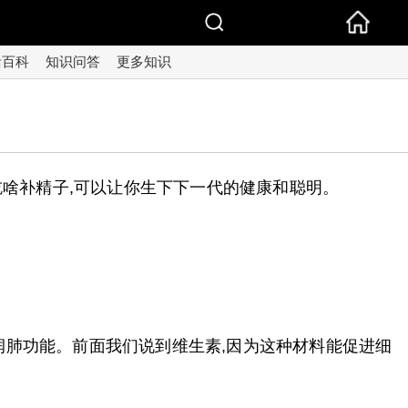
活百科
知识问答
更多知识
吃啥补精子,可以让你生下下一代的健康和聪明。
润肺功能。前面我们说到维生素,因为这种材料能促进细