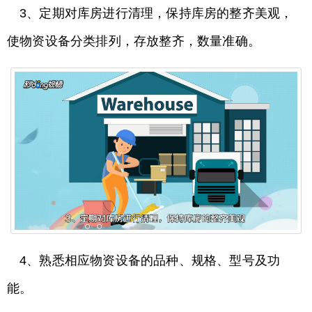
3、定期对库房进行清理，保持库房的整齐美观，
使物资设备分类排列，存放整齐，数量准确。
4、熟悉相应物资设备的品种、规格、型号及功
能。