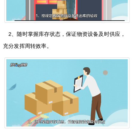
2、随时掌握库存状态，保证物资设备及时供应，
充分发挥周转效率。