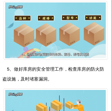
5、做好库房的安全管理工作，检查库房的防火防
盗设施，及时堵塞漏洞。