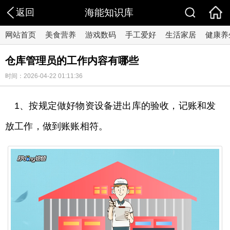
返回
海能知识库
网站首页
美食营养
游戏数码
手工爱好
生活家居
健康养
仓库管理员的工作内容有哪些
时间：2026-04-22 01:11:36
1、按规定做好物资设备进出库的验收，记账和发
放工作，做到账账相符。