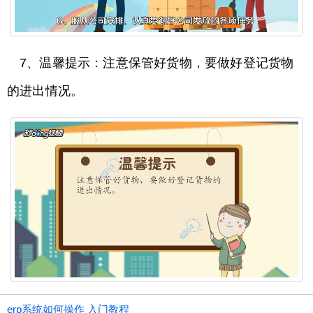
7、温馨提示：注意保管好货物，要做好登记货物
的进出情况。
erp系统如何操作 入门教程