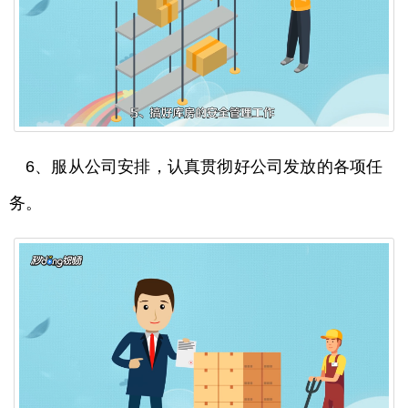
6、服从公司安排，认真贯彻好公司发放的各项任
务。