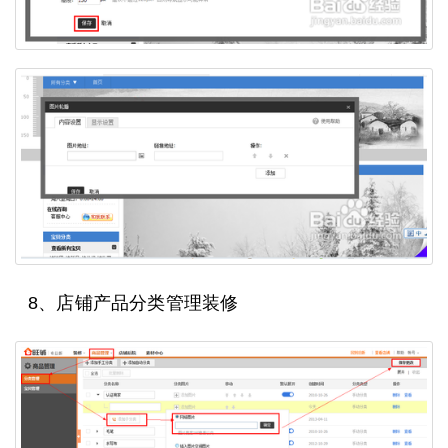
8、店铺产品分类管理装修