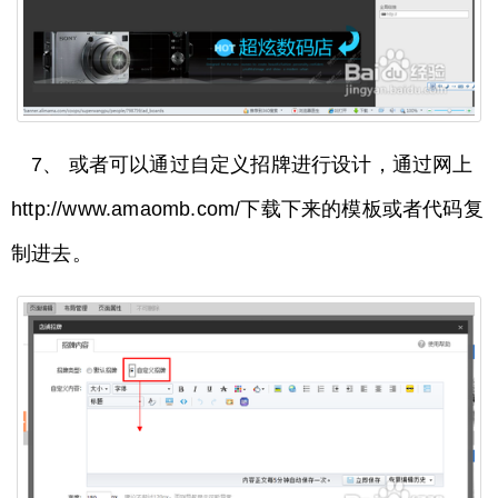
7、 或者可以通过自定义招牌进行设计，通过网上
http://www.amaomb.com/下载下来的模板或者代码复
制进去。