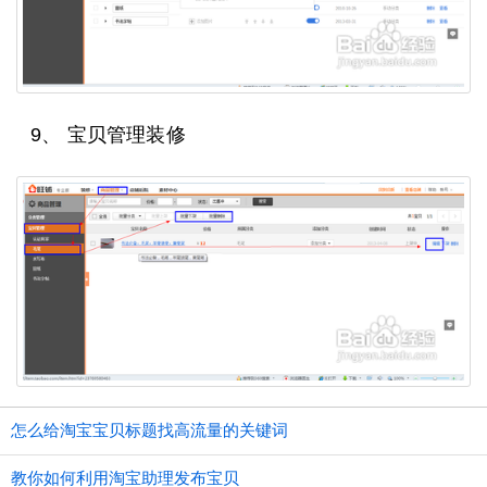
9、 宝贝管理装修
怎么给淘宝宝贝标题找高流量的关键词
教你如何利用淘宝助理发布宝贝