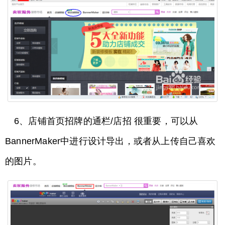
6、店铺首页招牌的通栏/店招 很重要，可以从
BannerMaker中进行设计导出，或者从上传自己喜欢
的图片。